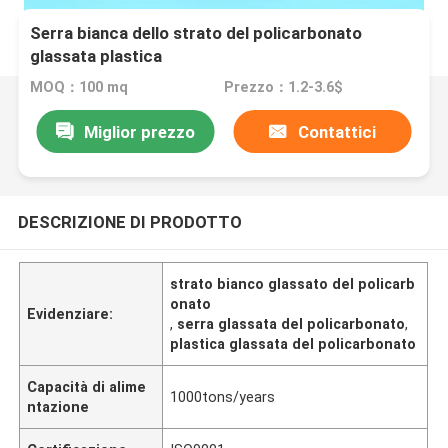
Serra bianca dello strato del policarbonato
glassata plastica
MOQ：100 mq
Prezzo：1.2-3.6$
Miglior prezzo
Contattici
DESCRIZIONE DI PRODOTTO
strato bianco glassato del policarb
onato
Evidenziare:
,
serra glassata del policarbonato
,
plastica glassata del policarbonato
Capacità di alime
1000tons/years
ntazione