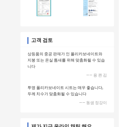
고객 검토
상등품의 중공 판재가 인 폴리카보네이트와
지붕 또는 온실 틈새를 위해 맞춤화될 수 있습
니다
—— 용 콴 김
투명 폴리카보네이트 시트는 매우 좋습니다,
두께 치수가 맞춤화될 수 있습니다
—— 동샘 정강이
제가 지금 온라인 채팅 해요