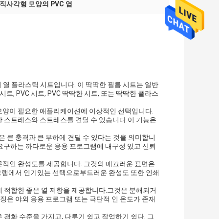
직사각형 모양의 PVC 엽
질의 열 플라스틱 시트입니다. 이 딱딱한 필름 시트는 일반
트, PVC 시트, PVC 딱딱한 시트, 또는 딱딱한 플라스
 모양이 필요한 애플리케이션에 이상적인 선택입니다.
저한 스트레스와 스트레스를 견딜 수 있습니다.이 기능은
은 큰 충격과 큰 부하에 견딜 수 있다는 것을 의미합니
을 요구하는 까다로운 응용 프로그램에 내구성 있고 신뢰
전문적인 완성도를 제공합니다. 그것의 매끄러운 표면은
그램에서 인기있는 선택으로부드러운 완성도 또한 인쇄
에 적합한 좋은 열 저항을 제공합니다.그것은 분해되거
특징은 야외 응용 프로그램 또는 극단적 인 온도가 존재
 경화 수준을 가지고, 다루기 쉽고 작업하기 쉽다. 그