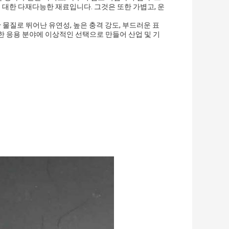
에 대한 다재다능한 재료입니다. 그것은 또한 가볍고, 운
물질로 뛰어난 유연성, 높은 충격 강도, 부드러운 표
한 응용 분야에 이상적인 선택으로 만들어 산업 및 기