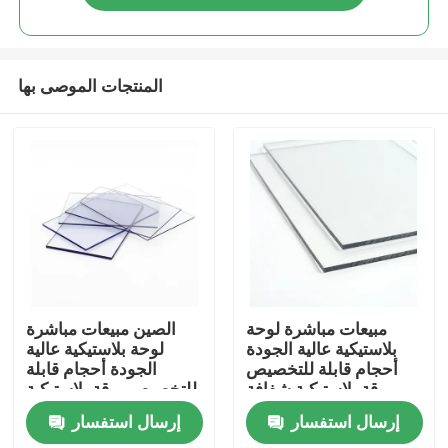
المنتجات الموصى بها
منزل
مبيعات مباشرة لوحة
الصين مبيعات مباشرة
بلاستيكية عالية الجودة
لوحة بلاستيكية عالية
أحجام قابلة للتخصيص
الجودة أحجام قابلة
حول بنا
ورقة بلاستيكية شفافة
للتخصيص ورقة بلاستيكية
ورقة بوليكاربونات صلبة
شفافة ورقة بوليكاربونات
إرسال استفسار
إرسال استفسار
صلبة
إتصال