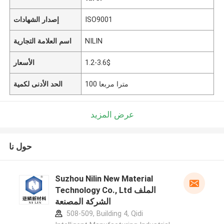
ISO9001
إصدار الشهادات
NILIN
اسم العلامة التجارية
1.2-3.6$
الأسعار
100 مترا مربعا
الحد الأدنى لكمية
عرض المزيد
حول نا
Suzhou Nilin New Material
Technology Co., Ltd الملف
الشركة المصنعة
508-509, Building 4, Qidi