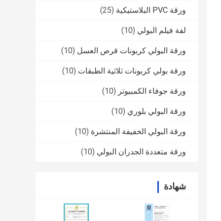
ورقة PVC البلاستيكية
(25)
لفة فيلم البولي
(10)
ورقة البولي كربونات قرص العسل
(10)
ورقة بولي كربونات ثلاثية الطبقات
(10)
ورقة جوفاء الكمبيوتر
(10)
ورقة البولي بلوري
(10)
ورقة البولي الخفيفة المنتشرة
(10)
ورقة متعددة الجدران البولي
(10)
شهادة