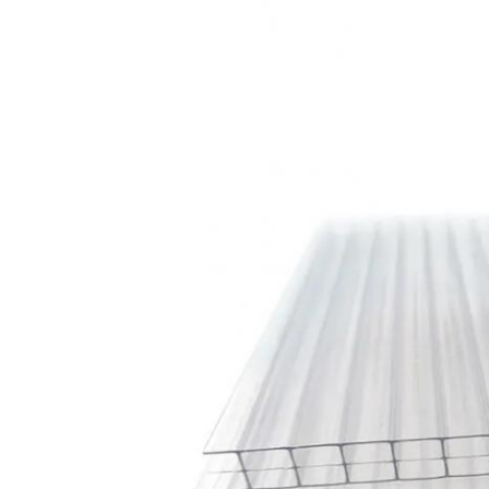
اترك رسالة