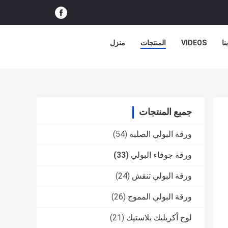
نا
VIDEOS
المنتجات
منزل
جميع المنتجات
ورقة البولي الصلبة
(54)
ورقة جوفاء البولي
(33)
ورقة البولي تنقش
(24)
ورقة البولي المموج
(26)
لوح أكريليك بلاستيك
(21)