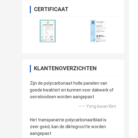
CERTIFICAAT
KLANTENOVERZICHTEN
Zijn de polycarbonaat holle panelen van
goede kwaliteit en kunnen voor dakwerk of
serreloodsen worden aangepast
—— Yong kwan Kim
Het transparante polycarbonaatblad is
zeer goed, kan de diktegrootte worden
aangepast