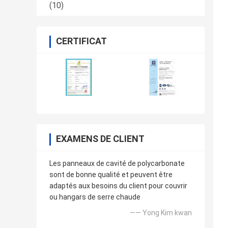
(10)
CERTIFICAT
EXAMENS DE CLIENT
Les panneaux de cavité de polycarbonate
sont de bonne qualité et peuvent être
adaptés aux besoins du client pour couvrir
ou hangars de serre chaude
—— Yong Kim kwan