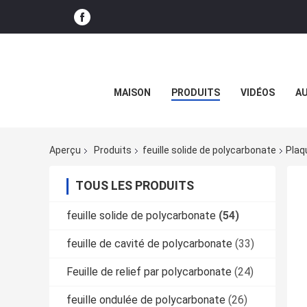
MAISON
PRODUITS
VIDÉOS
AU
Aperçu
Produits
feuille solide de polycarbonate
Plaq
TOUS LES PRODUITS
feuille solide de polycarbonate
(54)
feuille de cavité de polycarbonate
(33)
Feuille de relief par polycarbonate
(24)
feuille ondulée de polycarbonate
(26)