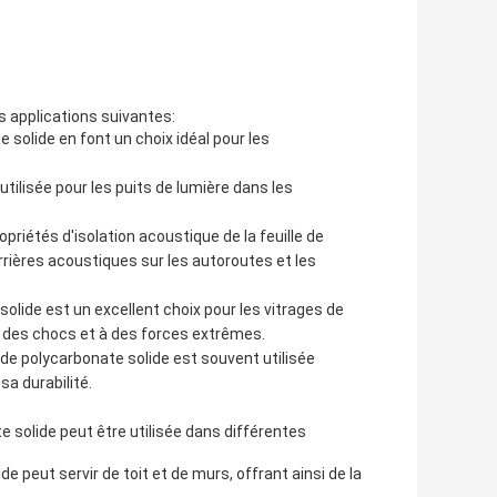
s applications suivantes:
te solide en font un choix idéal pour les
utilisée pour les puits de lumière dans les
priétés d'isolation acoustique de la feuille de
rières acoustiques sur les autoroutes et les
solide est un excellent choix pour les vitrages de
 à des chocs et à des forces extrêmes.
 de polycarbonate solide est souvent utilisée
a durabilité.
e solide peut être utilisée dans différentes
e peut servir de toit et de murs, offrant ainsi de la