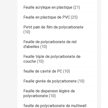
Feuille acrylique en plastique
(21)
Feuille en plastique de PVC
(25)
Petit pain de film de polycarbonate
(10)
Feuille de polycarbonate de nid
d'abeilles
(10)
Feuille triple de polycarbonate de
couche
(10)
feuille de cavité de PC
(10)
Feuille givrée de polycarbonate
(10)
Feuille de dispersion légère de
polycarbonate
(10)
feuille de polycarbonate de multiwall