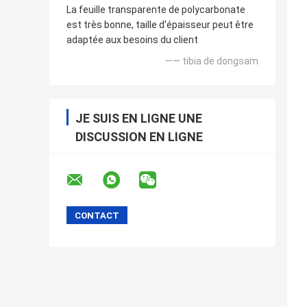
La feuille transparente de polycarbonate
est très bonne, taille d'épaisseur peut être
adaptée aux besoins du client
—— tibia de dongsam
JE SUIS EN LIGNE UNE
DISCUSSION EN LIGNE