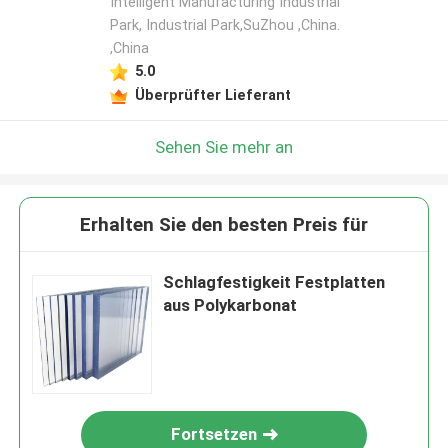
Intelligent Manufacturing Industrial
Park, Industrial Park,SuZhou ,China.
,China
5.0
Überprüfter Lieferant
Sehen Sie mehr an
Erhalten Sie den besten Preis für
Schlagfestigkeit Festplatten
aus Polykarbonat
Fortsetzen