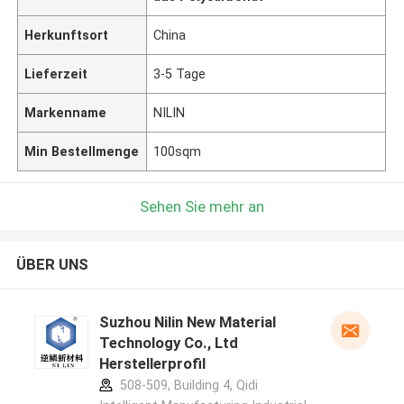
Herkunftsort
China
Lieferzeit
3-5 Tage
Markenname
NILIN
Min Bestellmenge
100sqm
Sehen Sie mehr an
ÜBER UNS
Suzhou Nilin New Material
Technology Co., Ltd
Herstellerprofil
508-509, Building 4, Qidi