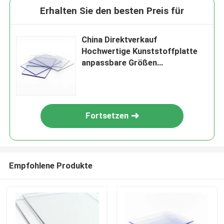
Erhalten Sie den besten Preis für
China Direktverkauf
Hochwertige Kunststoffplatte
anpassbare Größen
Transparentes Kunststoffblech
Festes Polycarbonatblech
Fortsetzen
Empfohlene Produkte