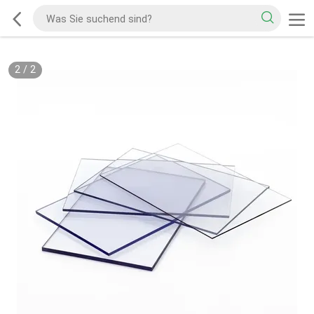
2
/
2