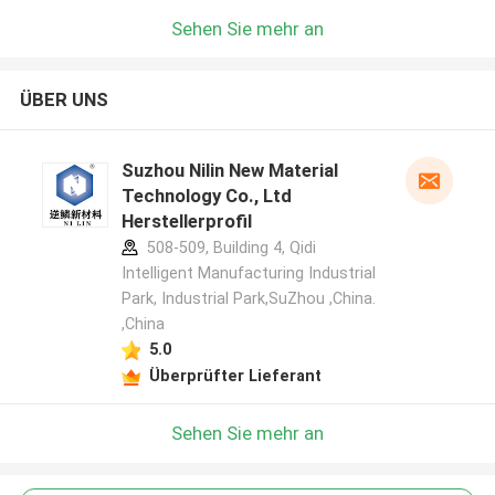
Sehen Sie mehr an
ÜBER UNS
Suzhou Nilin New Material
Technology Co., Ltd
Herstellerprofil
508-509, Building 4, Qidi
Intelligent Manufacturing Industrial
Park, Industrial Park,SuZhou ,China.
,China
5.0
Überprüfter Lieferant
Sehen Sie mehr an