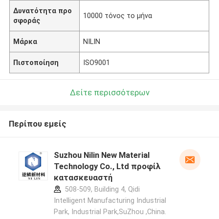
Δυνατότητα προ
10000 τόνος το μήνα
σφοράς
Μάρκα
NILIN
Πιστοποίηση
ISO9001
Δείτε περισσότερων
Περίπου εμείς
Suzhou Nilin New Material
Technology Co., Ltd προφίλ
κατασκευαστή
508-509, Building 4, Qidi
Intelligent Manufacturing Industrial
Park, Industrial Park,SuZhou ,China.