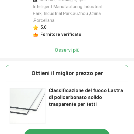
Intelligent Manufacturing Industrial
Park, Industrial Park,SuZhou ,China.
,Porcellana
5.0
Fornitore verificato
Osservi più
Ottieni il miglior prezzo per
Classificazione del fuoco Lastra
di policarbonato solido
trasparente per tetti