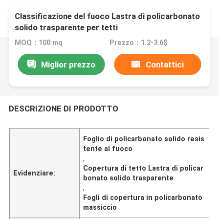
Classificazione del fuoco Lastra di policarbonato
solido trasparente per tetti
MOQ：100 mq
Prezzo：1.2-3.6$
Miglior prezzo
Contattici
DESCRIZIONE DI PRODOTTO
Foglio di policarbonato solido resis
tente al fuoco
,
Copertura di tetto Lastra di policar
Evidenziare:
bonato solido trasparente
,
Fogli di copertura in policarbonato
massiccio