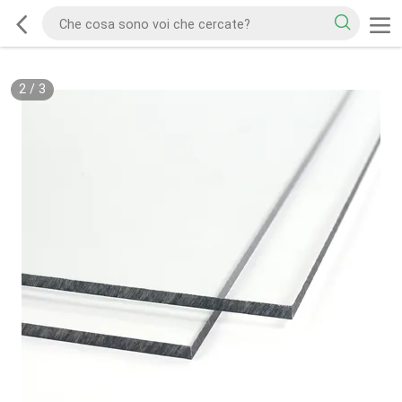
2
/
3