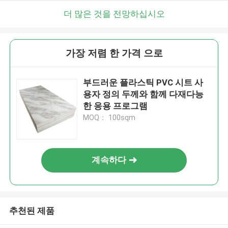
더 많은 것을 전망하십시오
가장 저렴 한 가격 으로
부드러운 플라스틱 PVC 시트 사
용자 정의 두께와 함께 다재다능
한 응용 프로그램
MOQ： 100sqm
계속하다
추천된 제품