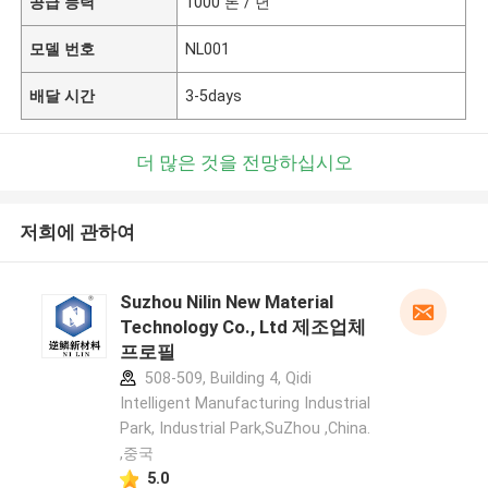
공급 능력
1000 톤 / 년
모델 번호
NL001
배달 시간
3-5days
더 많은 것을 전망하십시오
저희에 관하여
Suzhou Nilin New Material
Technology Co., Ltd 제조업체
프로필
508-509, Building 4, Qidi
Intelligent Manufacturing Industrial
Park, Industrial Park,SuZhou ,China.
,중국
5.0