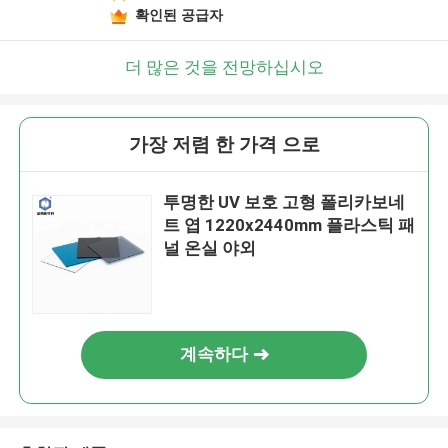
확인된 공급자
더 많은 것을 전망하십시오
가장 저렴 한 가격 으로
투명한 UV 보호 고형 폴리카보네
트 엽 1220x2440mm 플라스틱 패
널 온실 야외
계속하다