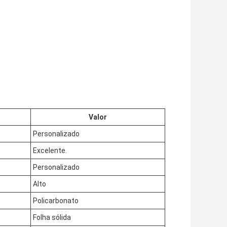
Valor
Personalizado
Excelente.
Personalizado
Alto
Policarbonato
Folha sólida