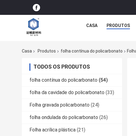
CASA
PRODUTOS
Casa
Produtos
folha contínua do policarbonato
Folh
TODOS OS PRODUTOS
folha contínua do policarbonato
(54)
folha da cavidade do policarbonato
(33)
Folha gravada policarbonato
(24)
folha ondulada do policarbonato
(26)
Folha acrílica plástica
(21)