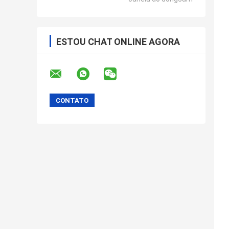
ESTOU CHAT ONLINE AGORA