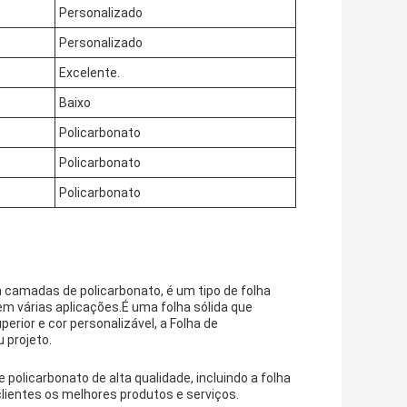
Personalizado
Personalizado
Excelente.
Baixo
Policarbonato
Policarbonato
Policarbonato
 camadas de policarbonato, é um tipo de folha
m várias aplicações.É uma folha sólida que
erior e cor personalizável, a Folha de
 projeto.
 policarbonato de alta qualidade, incluindo a folha
lientes os melhores produtos e serviços.