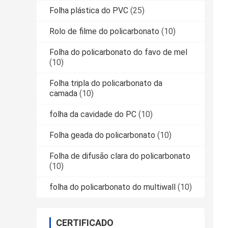
Folha plástica do PVC
(25)
Rolo de filme do policarbonato
(10)
Folha do policarbonato do favo de mel
(10)
Folha tripla do policarbonato da
camada
(10)
folha da cavidade do PC
(10)
Folha geada do policarbonato
(10)
Folha de difusão clara do policarbonato
(10)
folha do policarbonato do multiwall
(10)
CERTIFICADO