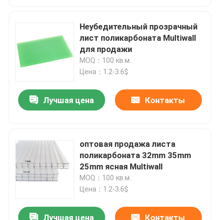
Неубедительный прозрачный
лист поликарбоната Multiwall
для продажи
MOQ：100 кв.м.
Цена：1.2-3.6$
Лучшая цена
Контакты
оптовая продажа листа
поликарбоната 32mm 35mm
25mm ясная Multiwall
MOQ：100 кв.м.
Цена：1.2-3.6$
Лучшая цена
Контакты