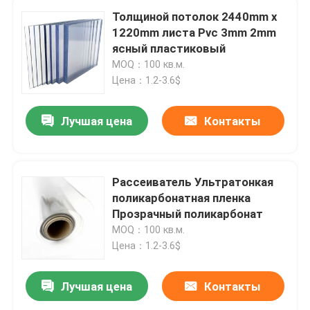
Толщиной потолок 2440mm x
1220mm листа Pvc 3mm 2mm
ясный пластиковый
MOQ：100 кв.м.
Цена：1.2-3.6$
Лучшая цена
Контакты
Рассеиватель Ультратонкая
поликарбонатная пленка
Прозрачный поликарбонат
MOQ：100 кв.м.
Цена：1.2-3.6$
Лучшая цена
Контакты