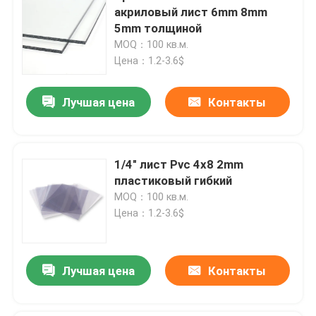
акриловый лист 6mm 8mm
5mm толщиной
MOQ：100 кв.м.
Цена：1.2-3.6$
Лучшая цена
Контакты
1/4" лист Pvc 4x8 2mm
пластиковый гибкий
MOQ：100 кв.м.
Цена：1.2-3.6$
Лучшая цена
Контакты