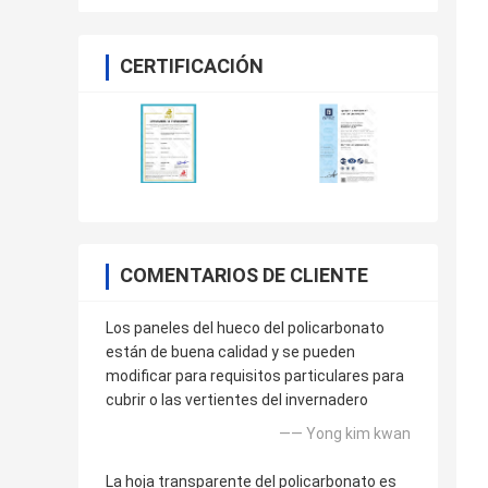
CERTIFICACIÓN
COMENTARIOS DE CLIENTE
Los paneles del hueco del policarbonato
están de buena calidad y se pueden
modificar para requisitos particulares para
cubrir o las vertientes del invernadero
—— Yong kim kwan
La hoja transparente del policarbonato es