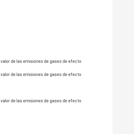
l valor de las emisiones de gases de efecto
l valor de las emisiones de gases de efecto
l valor de las emisiones de gases de efecto