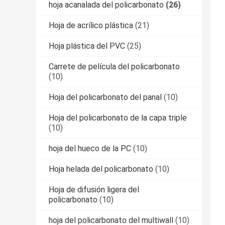
hoja acanalada del policarbonato
(26)
Hoja de acrílico plástica
(21)
Hoja plástica del PVC
(25)
Carrete de película del policarbonato
(10)
Hoja del policarbonato del panal
(10)
Hoja del policarbonato de la capa triple
(10)
hoja del hueco de la PC
(10)
Hoja helada del policarbonato
(10)
Hoja de difusión ligera del
policarbonato
(10)
hoja del policarbonato del multiwall
(10)