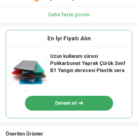
Daha fazla göster
En İyi Fiyatı Alın
Uzun kullanım süresi
Polikarbonat Yaprak Çürük Sınıf
B1 Yangın derecesi Plastik sera
Devam et
Önerilen Ürünler