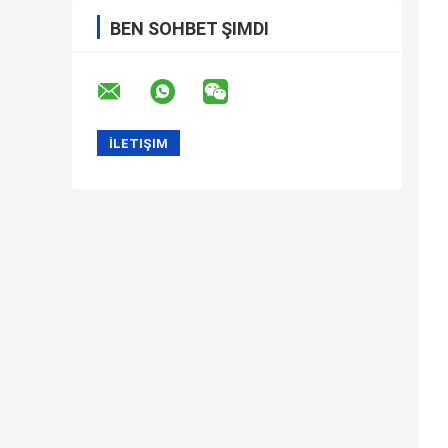
BEN SOHBET ŞIMDI