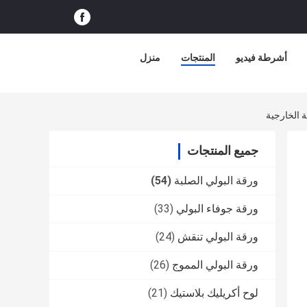
أشرطة فيديو
المنتجات
منزل
جميع المنتجات
ورقة البولي الصلبة
(54)
ورقة جوفاء البولي
(33)
ورقة البولي تنقش
(24)
ورقة البولي المموج
(26)
لوح أكريليك بلاستيك
(21)