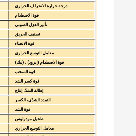
درجة حرارة الانحراف الحراري
قوة الاصطدام
تأثير العزل الصوتي
تصنيف الحريق
قوة الانحناء
معامل التوسع الحراري
قوة الاصطدام (إيزود) ، (نيك)
قوة السحب
قوة كسر الشد
إطالة الشدّ، إنتاج
التمدد الشدّي، الكسر
قوة الشد
طحيل مودولوس
معامل التوسع الحراري