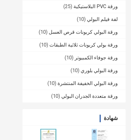
ورقة PVC البلاستيكية
(25)
لفة فيلم البولي
(10)
ورقة البولي كربونات قرص العسل
(10)
ورقة بولي كربونات ثلاثية الطبقات
(10)
ورقة جوفاء الكمبيوتر
(10)
ورقة البولي بلوري
(10)
ورقة البولي الخفيفة المنتشرة
(10)
ورقة متعددة الجدران البولي
(10)
شهادة