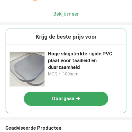
Bekijk meer
Krijg de beste prijs voor
Hoge slagsterkte rigide PVC-
plaat voor taaiheid en
duurzaamheid
MOQ： 100sqm
Doorgaan
Geadviseerde Producten