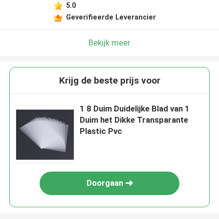
5.0
Geverifieerde Leverancier
Bekijk meer
Krijg de beste prijs voor
1 8 Duim Duidelijke Blad van 1
Duim het Dikke Transparante
Plastic Pvc
Doorgaan