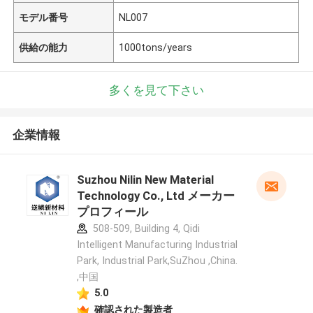
モデル番号
NL007
供給の能力
1000tons/years
多くを見て下さい
企業情報
Suzhou Nilin New Material
Technology Co., Ltd メーカー
プロフィール
508-509, Building 4, Qidi
Intelligent Manufacturing Industrial
Park, Industrial Park,SuZhou ,China.
,中国
5.0
確認された製造者