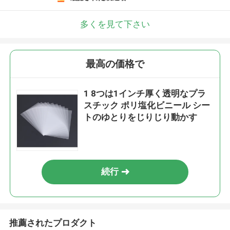
多くを見て下さい
最高の価格で
1 8つは1インチ厚く透明なプラ
スチック ポリ塩化ビニール シー
トのゆとりをじりじり動かす
続行
推薦されたプロダクト