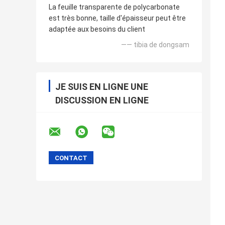
La feuille transparente de polycarbonate
est très bonne, taille d'épaisseur peut être
adaptée aux besoins du client
—— tibia de dongsam
JE SUIS EN LIGNE UNE
DISCUSSION EN LIGNE