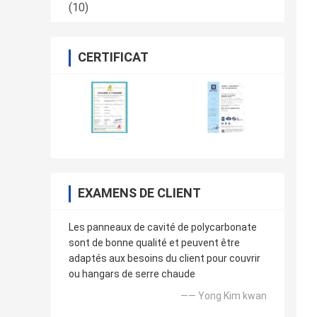
(10)
CERTIFICAT
EXAMENS DE CLIENT
Les panneaux de cavité de polycarbonate
sont de bonne qualité et peuvent être
adaptés aux besoins du client pour couvrir
ou hangars de serre chaude
—— Yong Kim kwan