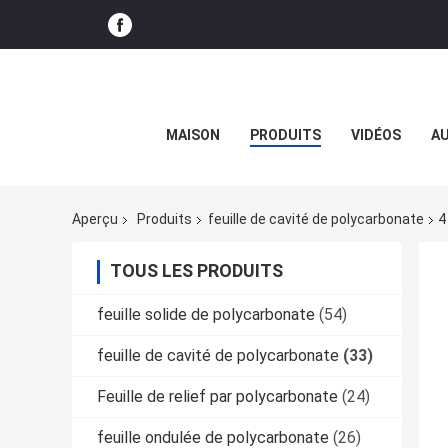
MAISON
PRODUITS
VIDÉOS
AU
Aperçu
Produits
feuille de cavité de polycarbonate
4
TOUS LES PRODUITS
feuille solide de polycarbonate
(54)
feuille de cavité de polycarbonate
(33)
Feuille de relief par polycarbonate
(24)
feuille ondulée de polycarbonate
(26)