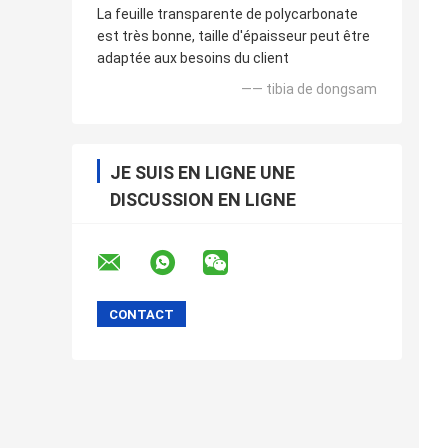
La feuille transparente de polycarbonate
est très bonne, taille d'épaisseur peut être
adaptée aux besoins du client
—— tibia de dongsam
JE SUIS EN LIGNE UNE
DISCUSSION EN LIGNE