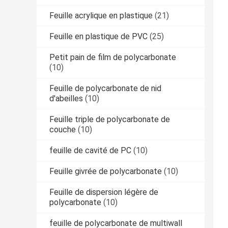
Feuille acrylique en plastique
(21)
Feuille en plastique de PVC
(25)
Petit pain de film de polycarbonate
(10)
Feuille de polycarbonate de nid
d'abeilles
(10)
Feuille triple de polycarbonate de
couche
(10)
feuille de cavité de PC
(10)
Feuille givrée de polycarbonate
(10)
Feuille de dispersion légère de
polycarbonate
(10)
feuille de polycarbonate de multiwall