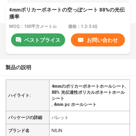
4mmポリカーボネートの空っぽシート 88%の光伝
播率
MOQ：100平方メートル
価格：1.2-3.6$
ベストプライス
お問い合わせ
製品の説明
4mmのポリカーボネートホールシート
,
88% 光伝達性ポリカルボネートホール
ハイライト:
シート
,
4mm pc ホールシート
パッケージの詳細
パレット
ブランド名
NILIN