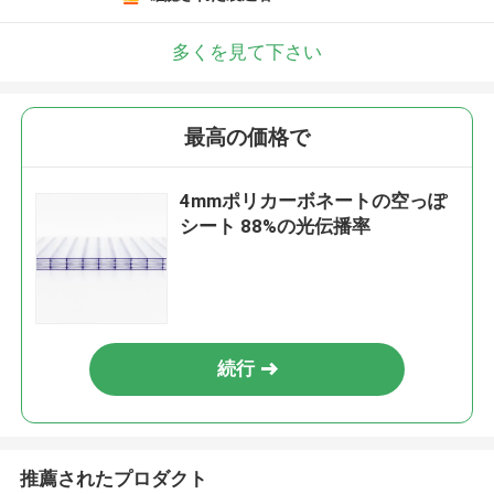
多くを見て下さい
最高の価格で
4mmポリカーボネートの空っぽ
シート 88%の光伝播率
続行
推薦されたプロダクト