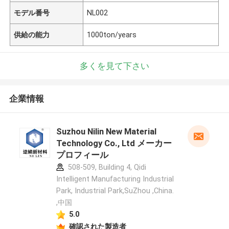
モデル番号
NL002
供給の能力
1000ton/years
多くを見て下さい
企業情報
Suzhou Nilin New Material
Technology Co., Ltd メーカー
プロフィール
508-509, Building 4, Qidi
Intelligent Manufacturing Industrial
Park, Industrial Park,SuZhou ,China.
,中国
5.0
確認された製造者