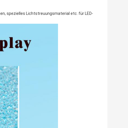
n, spezielles Lichtstreuungsmaterial etc. für LED-