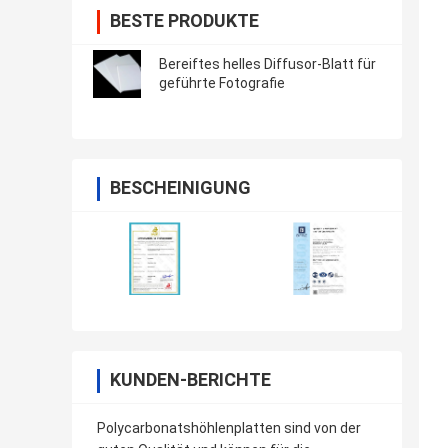
BESTE PRODUKTE
Bereiftes helles Diffusor-Blatt für
geführte Fotografie
BESCHEINIGUNG
KUNDEN-BERICHTE
Polycarbonatshöhlenplatten sind von der