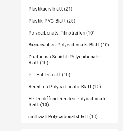
Plastikacrylblatt
(21)
Plastik-PVC-Blatt
(25)
Polycarbonats-Filmstreifen
(10)
Bienenwaben-Polycarbonats-Blatt
(10)
Dreifaches Schicht-Polycarbonats-
Blatt
(10)
PC-Höhlenblatt
(10)
Bereiftes Polycarbonats-Blatt
(10)
Helles diffundierendes Polycarbonats-
Blatt
(10)
multiwall Polycarbonatsblatt
(10)