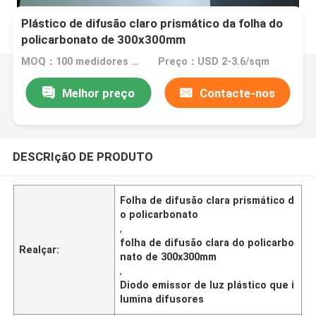
Plástico de difusão claro prismático da folha do
policarbonato de 300x300mm
MOQ：100 medidores quadrados
Preço：USD 2-3.6/sqm
Melhor preço
Contacte-nos
DESCRIçãO DE PRODUTO
Folha de difusão clara prismático d
o policarbonato
,
folha de difusão clara do policarbo
Realçar:
nato de 300x300mm
,
Diodo emissor de luz plástico que i
lumina difusores