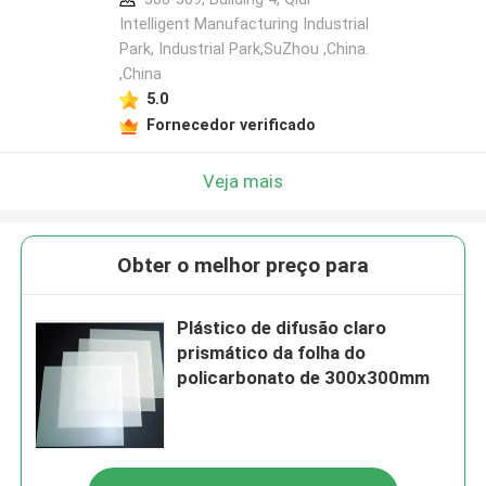
Intelligent Manufacturing Industrial
Park, Industrial Park,SuZhou ,China.
,China
5.0
Fornecedor verificado
Veja mais
Obter o melhor preço para
Plástico de difusão claro
prismático da folha do
policarbonato de 300x300mm