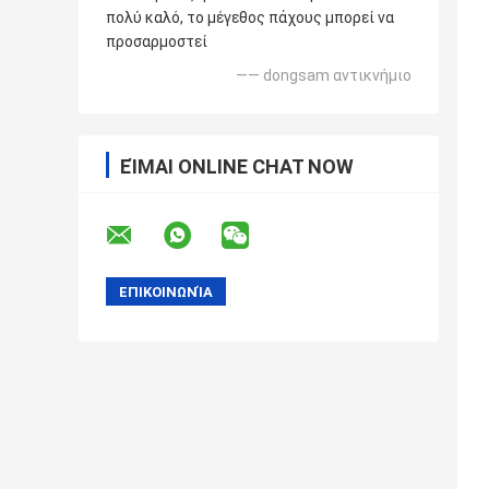
πολύ καλό, το μέγεθος πάχους μπορεί να
προσαρμοστεί
—— dongsam αντικνήμιο
ΕΊΜΑΙ ONLINE CHAT NOW