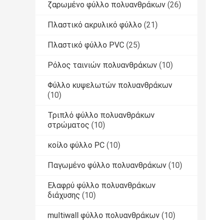
ζαρωμένο φύλλο πολυανθράκων
(26)
Πλαστικό ακρυλικό φύλλο
(21)
Πλαστικό φύλλο PVC
(25)
Ρόλος ταινιών πολυανθράκων
(10)
Φύλλο κυψελωτών πολυανθράκων
(10)
Τριπλό φύλλο πολυανθράκων
στρώματος
(10)
κοίλο φύλλο PC
(10)
Παγωμένο φύλλο πολυανθράκων
(10)
Ελαφρύ φύλλο πολυανθράκων
διάχυσης
(10)
multiwall φύλλο πολυανθράκων
(10)