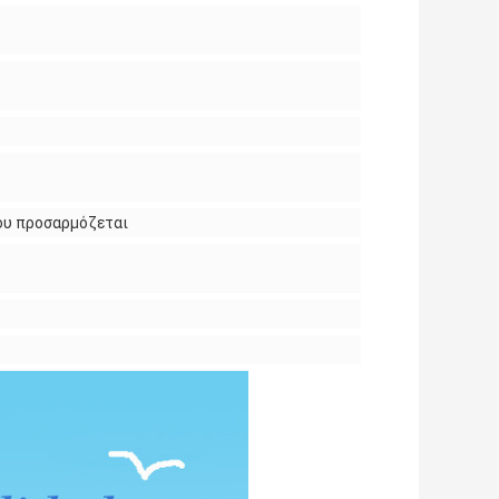
προσαρμόζεται