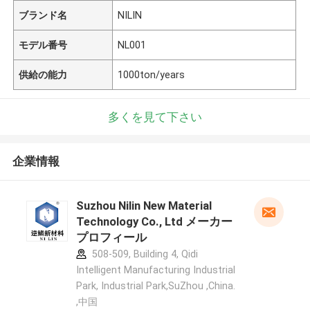
ブランド名
NILIN
モデル番号
NL001
供給の能力
1000ton/years
多くを見て下さい
企業情報
Suzhou Nilin New Material
Technology Co., Ltd メーカー
プロフィール
508-509, Building 4, Qidi
Intelligent Manufacturing Industrial
Park, Industrial Park,SuZhou ,China.
,中国