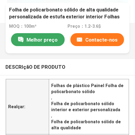
Folha de policarbonato sólido de alta qualidade
personalizada de estufa exterior interior Folhas
de plástico painel
MOQ：100m²
Preço：1.2-3.6$
Melhor preço
Contacte-nos
DESCRIçãO DE PRODUTO
Folhas de plástico Painel Folha de
policarbonato sólido
,
Folha de policarbonato sólido
Realçar:
interior e exterior personalizada
,
Folha de policarbonato sólido de
alta qualidade