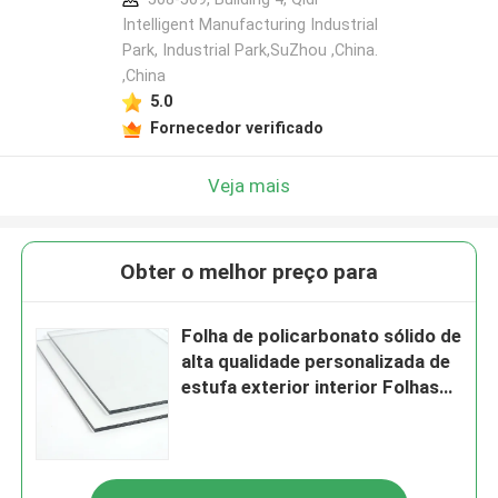
Intelligent Manufacturing Industrial
Park, Industrial Park,SuZhou ,China.
,China
5.0
Fornecedor verificado
Veja mais
Obter o melhor preço para
Folha de policarbonato sólido de
alta qualidade personalizada de
estufa exterior interior Folhas
de plástico painel