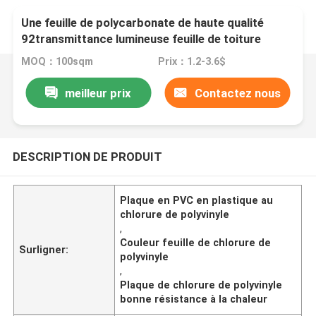
Une feuille de polycarbonate de haute qualité
92transmittance lumineuse feuille de toiture
Pannelli creuse
MOQ：100sqm
Prix：1.2-3.6$
meilleur prix
Contactez nous
DESCRIPTION DE PRODUIT
Plaque en PVC en plastique au
chlorure de polyvinyle
,
Couleur feuille de chlorure de
Surligner:
polyvinyle
,
Plaque de chlorure de polyvinyle
bonne résistance à la chaleur