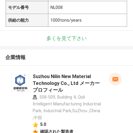
モデル番号
NL008
供給の能力
1000tons/years
多くを見て下さい
企業情報
Suzhou Nilin New Material
Technology Co., Ltd メーカー
プロフィール
508-509, Building 4, Qidi
Intelligent Manufacturing Industrial
Park, Industrial Park,SuZhou ,China.
,中国
5.0
確認された製造者