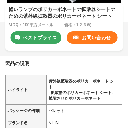
軽いランプのポリカーボネートの拡散器シートの
ための紫外線拡散器のポリカーボネート シート
MOQ：100平方メートル
価格：1.2-3.6$
ベストプライス
お問い合わせ
製品の説明
紫外線拡散器のポリカーボネート シー
ト
ハイライト:
,
拡散器のポリカーボネート シート
,
拡散させたポリカーボネート
パッケージの詳細
パレット
ブランド名
NILIN