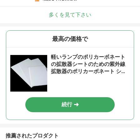
多くを見て下さい
最高の価格で
軽いランプのポリカーボネート
の拡散器シートのための紫外線
拡散器のポリカーボネート シー
ト
続行
推薦されたプロダクト