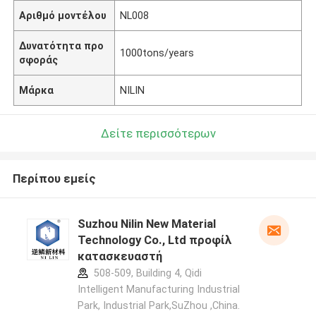
Αριθμό μοντέλου
NL008
Δυνατότητα προ
1000tons/years
σφοράς
Μάρκα
NILIN
Δείτε περισσότερων
Περίπου εμείς
Suzhou Nilin New Material
Technology Co., Ltd προφίλ
κατασκευαστή
508-509, Building 4, Qidi
Intelligent Manufacturing Industrial
Park, Industrial Park,SuZhou ,China.