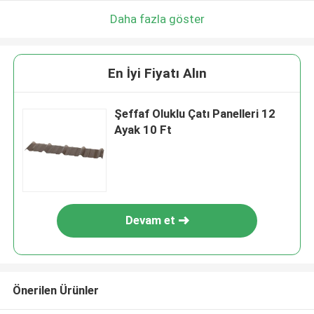
Daha fazla göster
En İyi Fiyatı Alın
Şeffaf Oluklu Çatı Panelleri 12
Ayak 10 Ft
Devam et
Önerilen Ürünler