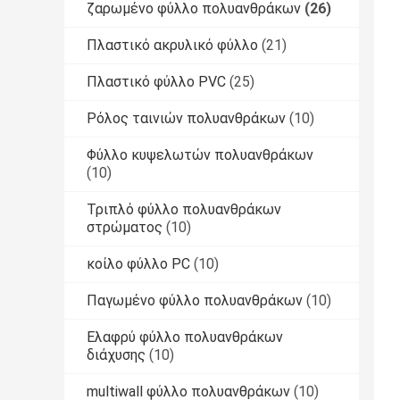
ζαρωμένο φύλλο πολυανθράκων
(26)
Πλαστικό ακρυλικό φύλλο
(21)
Πλαστικό φύλλο PVC
(25)
Ρόλος ταινιών πολυανθράκων
(10)
Φύλλο κυψελωτών πολυανθράκων
(10)
Τριπλό φύλλο πολυανθράκων
στρώματος
(10)
κοίλο φύλλο PC
(10)
Παγωμένο φύλλο πολυανθράκων
(10)
Ελαφρύ φύλλο πολυανθράκων
διάχυσης
(10)
multiwall φύλλο πολυανθράκων
(10)