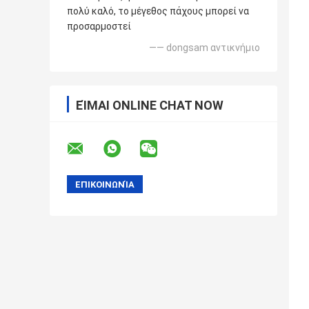
πολύ καλό, το μέγεθος πάχους μπορεί να
προσαρμοστεί
—— dongsam αντικνήμιο
ΕΊΜΑΙ ONLINE CHAT NOW